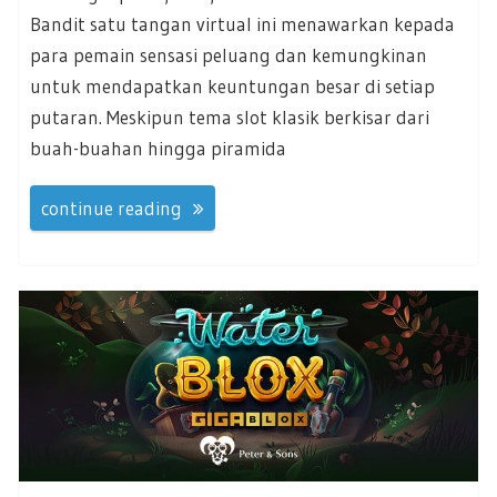
Bandit satu tangan virtual ini menawarkan kepada
para pemain sensasi peluang dan kemungkinan
untuk mendapatkan keuntungan besar di setiap
putaran. Meskipun tema slot klasik berkisar dari
buah-buahan hingga piramida
continue reading