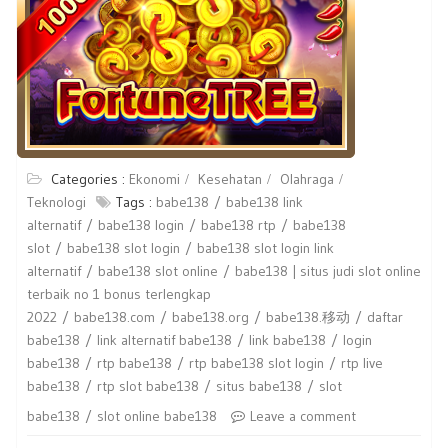
Categories :
Ekonomi
Kesehatan
Olahraga
Teknologi
Tags :
babe138
babe138 link
alternatif
babe138 login
babe138 rtp
babe138
slot
babe138 slot login
babe138 slot login link
alternatif
babe138 slot online
babe138 | situs judi slot online
terbaik no 1 bonus terlengkap
2022
babe138.com
babe138.org
babe138.移动
daftar
babe138
link alternatif babe138
link babe138
login
babe138
rtp babe138
rtp babe138 slot login
rtp live
babe138
rtp slot babe138
situs babe138
slot
babe138
slot online babe138
Leave a comment