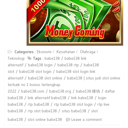
Categories :
Ekonomi
Kesehatan
Olahraga
Teknologi
Tags :
babe138
babe138 link
alternatif
babe138 login
babe138 rtp
babe138
slot
babe138 slot login
babe138 slot login link
alternatif
babe138 slot online
babe138 | situs judi slot online
terbaik no 1 bonus terlengkap
2022
babe138.com
babe138.org
babe138.移动
daftar
babe138
link alternatif babe138
link babe138
login
babe138
rtp babe138
rtp babe138 slot login
rtp live
babe138
rtp slot babe138
situs babe138
slot
babe138
slot online babe138
Leave a comment