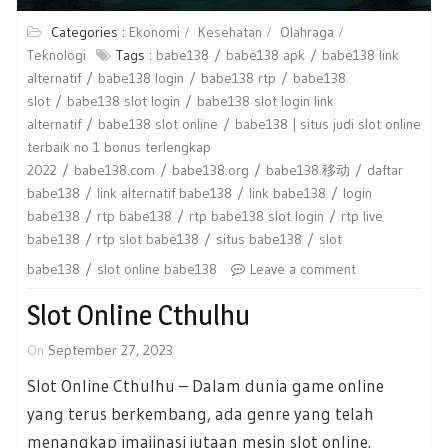
Categories :
Ekonomi
Kesehatan
Olahraga
Teknologi
Tags :
babe138
babe138 apk
babe138 link
alternatif
babe138 login
babe138 rtp
babe138
slot
babe138 slot login
babe138 slot login link
alternatif
babe138 slot online
babe138 | situs judi slot online
terbaik no 1 bonus terlengkap
2022
babe138.com
babe138.org
babe138.移动
daftar
babe138
link alternatif babe138
link babe138
login
babe138
rtp babe138
rtp babe138 slot login
rtp live
babe138
rtp slot babe138
situs babe138
slot
babe138
slot online babe138
Leave a comment
Slot Online Cthulhu
On
September 27, 2023
Slot Online Cthulhu – Dalam dunia game online
yang terus berkembang, ada genre yang telah
menangkap imajinasi jutaan mesin slot online.