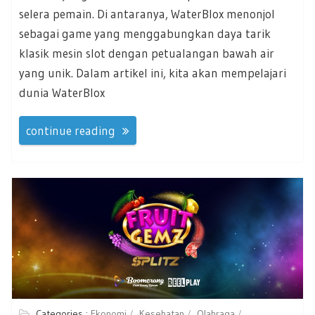
selera pemain. Di antaranya, WaterBlox menonjol
sebagai game yang menggabungkan daya tarik
klasik mesin slot dengan petualangan bawah air
yang unik. Dalam artikel ini, kita akan mempelajari
dunia WaterBlox
continue reading
Categories :
Ekonomi
Kesehatan
Olahraga