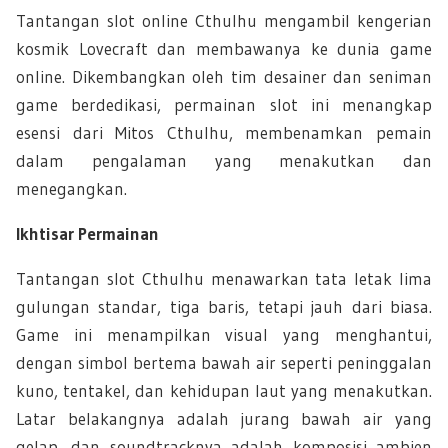
Tantangan slot online Cthulhu mengambil kengerian
kosmik Lovecraft dan membawanya ke dunia game
online. Dikembangkan oleh tim desainer dan seniman
game berdedikasi, permainan slot ini menangkap
esensi dari Mitos Cthulhu, membenamkan pemain
dalam pengalaman yang menakutkan dan
menegangkan.
Ikhtisar Permainan
Tantangan slot Cthulhu menawarkan tata letak lima
gulungan standar, tiga baris, tetapi jauh dari biasa.
Game ini menampilkan visual yang menghantui,
dengan simbol bertema bawah air seperti peninggalan
kuno, tentakel, dan kehidupan laut yang menakutkan.
Latar belakangnya adalah jurang bawah air yang
gelap, dan soundtracknya adalah komposisi ambien