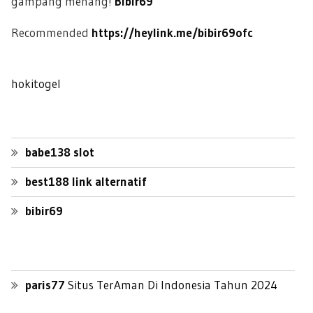
gampang menang!
Bibir69
Recommended
https://heylink.me/bibir69ofc
hokitogel
babe138 slot
best188 link alternatif
bibir69
paris77
Situs TerAman Di Indonesia Tahun 2024