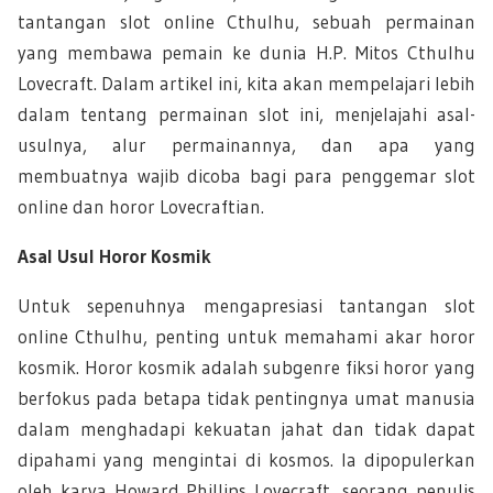
tantangan slot online Cthulhu, sebuah permainan
yang membawa pemain ke dunia H.P. Mitos Cthulhu
Lovecraft. Dalam artikel ini, kita akan mempelajari lebih
dalam tentang permainan slot ini, menjelajahi asal-
usulnya, alur permainannya, dan apa yang
membuatnya wajib dicoba bagi para penggemar slot
online dan horor Lovecraftian.
Asal Usul Horor Kosmik
Untuk sepenuhnya mengapresiasi tantangan slot
online Cthulhu, penting untuk memahami akar horor
kosmik. Horor kosmik adalah subgenre fiksi horor yang
berfokus pada betapa tidak pentingnya umat manusia
dalam menghadapi kekuatan jahat dan tidak dapat
dipahami yang mengintai di kosmos. Ia dipopulerkan
oleh karya Howard Phillips Lovecraft, seorang penulis