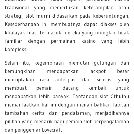
tradisional yang memerlukan keterampilan atau
strategi, slot murni didasarkan pada keberuntungan.
Kesederhanaan ini membuatnya dapat diakses oleh
khalayak luas, termasuk mereka yang mungkin tidak
familiar dengan permainan kasino yang lebih
kompleks.
Selain itu, kegembiraan memutar gulungan dan
kemungkinan mendapatkan jackpot besar
menciptakan rasa antisipasi dan sensasi yang
membuat pemain datang kembali untuk
mendapatkan lebih banyak. Tantangan slot Cthulhu
memanfaatkan hal ini dengan menambahkan lapisan
tambahan cerita dan pendalaman, menjadikannya
pilihan yang menarik bagi pemain slot berpengalaman
dan penggemar Lovecraft.