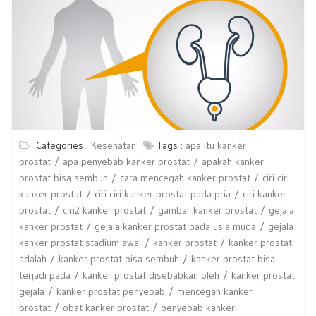
Categories :
Kesehatan
Tags :
apa itu kanker
prostat
apa penyebab kanker prostat
apakah kanker
prostat bisa sembuh
cara mencegah kanker prostat
ciri ciri
kanker prostat
ciri ciri kanker prostat pada pria
ciri kanker
prostat
ciri2 kanker prostat
gambar kanker prostat
gejala
kanker prostat
gejala kanker prostat pada usia muda
gejala
kanker prostat stadium awal
kanker prostat
kanker prostat
adalah
kanker prostat bisa sembuh
kanker prostat bisa
terjadi pada
kanker prostat disebabkan oleh
kanker prostat
gejala
kanker prostat penyebab
mencegah kanker
prostat
obat kanker prostat
penyebab kanker