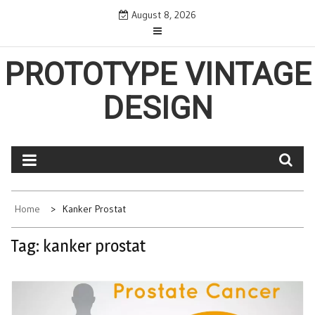
Skip
August 8, 2026
to
content
PROTOTYPE VINTAGE
DESIGN
Home
Kanker Prostat
Tag:
kanker prostat