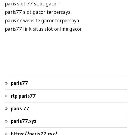
paris slot 77 situs gacor
paris77 slot gacor terpercaya
paris77 website gacor terpercaya
paris77 link situs slot online gacor
paris77
rtp paris77
paris 77
paris77.xyz
https://paris77.xyz/