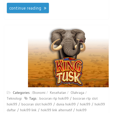
continue reading
Categories :
Ekonomi
Kesehatan
Olahraga
Teknologi
Tags :
bocoran rtp hoki99
bocoran rtp slot
hoki99
bocoran slot hoki99
dunia hoki99
hoki99
hoki99
daftar
hoki99 link
hoki99 link alternatif
hoki99