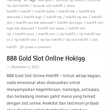
Teknologi
Tags :
888 gold
bocoran rtp hoki99
bocoran
rtp slot hoki99
bocoran slot hoki99
dunia
hoki99
hoki99
hoki99 daftar
hoki99 link
hoki99 link
alternatif
hoki99 login
hoki99 rtp
hoki99 rtp live
hoki99
slot
hoki99 slot link alternatif
hoki99 slot login
hoki99 slot
login link alternatif
hoki99 slot online
hoki99 slot
rtp
hoki99 terus
hoki99.com
rtp hoki99
rtp hoki99 hari
ini
rtp hoki99 slot
rtp live hoki99
rtp slot hoki99
slot
hoki99
Leave a comment
888 Gold Slot Online Hoki99
On
November 1, 2023
888 Gold Slot Online Hoki99 – Untuk setiap bagian,
nada emosional akan disesuaikan untuk
menyampaikan kegembiraan, nostalgia, antisipasi,
dan terkadang momen pahit manis yang terkait
dengan slot online. Anekdot dan testimoni pribadi
akan diselingi untuk memberikan sentuhan