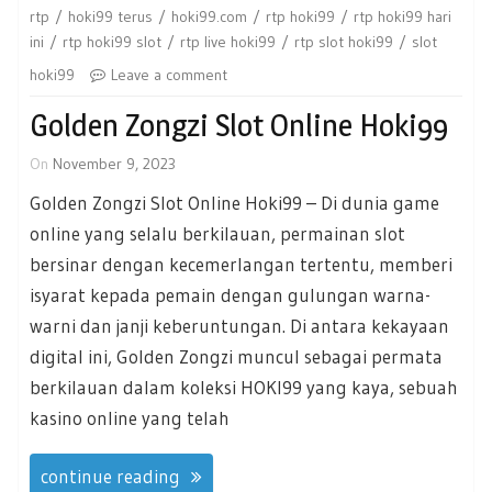
rtp
hoki99 terus
hoki99.com
rtp hoki99
rtp hoki99 hari
ini
rtp hoki99 slot
rtp live hoki99
rtp slot hoki99
slot
hoki99
Leave a comment
Golden Zongzi Slot Online Hoki99
On
November 9, 2023
Golden Zongzi Slot Online Hoki99 – Di dunia game
online yang selalu berkilauan, permainan slot
bersinar dengan kecemerlangan tertentu, memberi
isyarat kepada pemain dengan gulungan warna-
warni dan janji keberuntungan. Di antara kekayaan
digital ini, Golden Zongzi muncul sebagai permata
berkilauan dalam koleksi HOKI99 yang kaya, sebuah
kasino online yang telah
continue reading