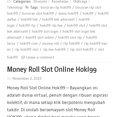
Categories :
Ekonomi
Kesehatan
Olahraga
Teknologi
Tags :
bocoran rtp hoki99
bocoran rtp slot
hoki99
bocoran slot hoki99
dunia hoki99
hoki99
hoki99
daftar
hoki99 link
hoki99 link alternatif
hoki99
login
hoki99 rtp
hoki99 rtp live
hoki99 slot
hoki99 slot
link alternatif
hoki99 slot login
hoki99 slot login link
alternatif
hoki99 slot online
hoki99 slot rtp
hoki99
terus
hoki99.com
money roll
rtp hoki99
rtp hoki99 hari
ini
rtp hoki99 slot
rtp live hoki99
rtp slot hoki99
slot
hoki99
Leave a comment
Money Roll Slot Online Hoki99
On
November 2, 2023
Money Roll Slot Online Hoki99 – Bayangkan ini
adalah dunia virtual, penuh dengan ribuan aspirasi
kolektif, di mana setiap klik berpotensi mengubah
takdir. Di sinilah bersemayam slot Money Roll
HOKI99, utopia digital bagi mereka yang berani