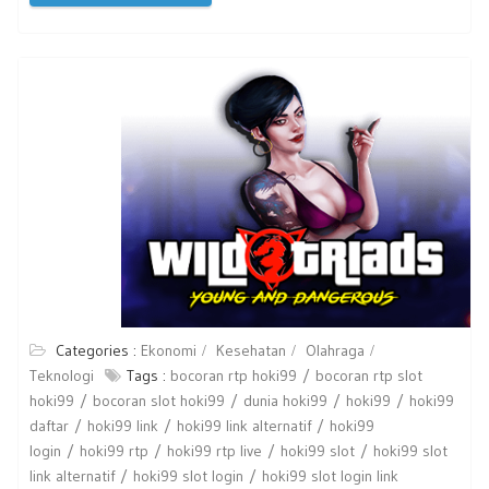
Categories :
Ekonomi
Kesehatan
Olahraga
Teknologi
Tags :
bocoran rtp hoki99
bocoran rtp slot
hoki99
bocoran slot hoki99
dunia hoki99
hoki99
hoki99
daftar
hoki99 link
hoki99 link alternatif
hoki99
login
hoki99 rtp
hoki99 rtp live
hoki99 slot
hoki99 slot
link alternatif
hoki99 slot login
hoki99 slot login link