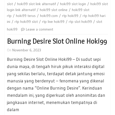
slot
hoki99 slot link alternatif
hoki99 slot login
hoki99 slot
login link alternatif
hoki99 slot online
hoki99 slot
rtp
hoki99 terus
hoki99.com
rtp hoki99
rtp hoki99 hari
ini
rtp hoki99 slot
rtp live hoki99
rtp slot hoki99
slot
hoki99
Leave a comment
Burning Desire Slot Online Hoki99
On
November 6, 2023
Burning Desire Slot Online Hoki99 – Di sudut sepi
dunia maya, di tengah hiruk pikuk interaksi digital
yang sekilas berlalu, terdapat detak jantung emosi
manusia yang berdenyut – fenomena yang dikenal
dengan nama “Online Burning Desire”. Kerinduan
mendalam ini, yang diperkuat oleh anonimitas dan
jangkauan internet, menemukan tempatnya di
dalam