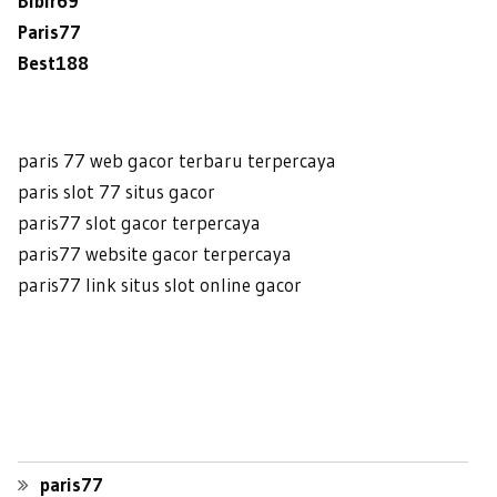
Bibir69
Paris77
Best188
paris 77 web gacor terbaru terpercaya
paris slot 77 situs gacor
paris77 slot gacor terpercaya
paris77 website gacor terpercaya
paris77 link situs slot online gacor
paris77