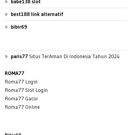
babe138 slot
best188 link alternatif
bibir69
paris77
Situs TerAman Di Indonesia Tahun 2024
ROMA77
Roma77 Login
Roma77 Slot Login
Roma77 Gacor
Roma77 Online