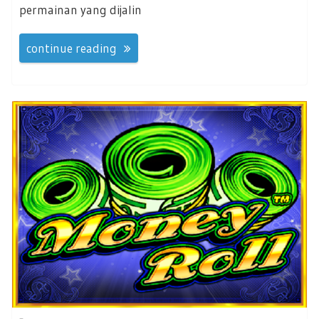
permainan yang dijalin
continue reading