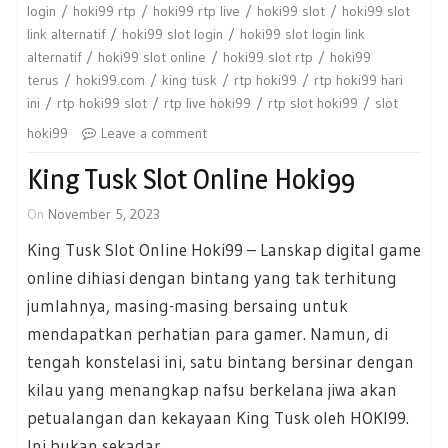
login
hoki99 rtp
hoki99 rtp live
hoki99 slot
hoki99 slot
link alternatif
hoki99 slot login
hoki99 slot login link
alternatif
hoki99 slot online
hoki99 slot rtp
hoki99
terus
hoki99.com
king tusk
rtp hoki99
rtp hoki99 hari
ini
rtp hoki99 slot
rtp live hoki99
rtp slot hoki99
slot
hoki99
Leave a comment
King Tusk Slot Online Hoki99
On
November 5, 2023
King Tusk Slot Online Hoki99 – Lanskap digital game
online dihiasi dengan bintang yang tak terhitung
jumlahnya, masing-masing bersaing untuk
mendapatkan perhatian para gamer. Namun, di
tengah konstelasi ini, satu bintang bersinar dengan
kilau yang menangkap nafsu berkelana jiwa akan
petualangan dan kekayaan King Tusk oleh HOKI99.
Ini bukan sekadar