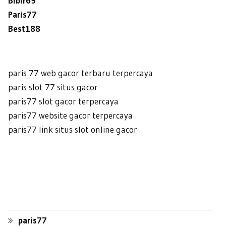
Bibir69
Paris77
Best188
paris 77 web gacor terbaru terpercaya
paris slot 77 situs gacor
paris77 slot gacor terpercaya
paris77 website gacor terpercaya
paris77 link situs slot online gacor
paris77