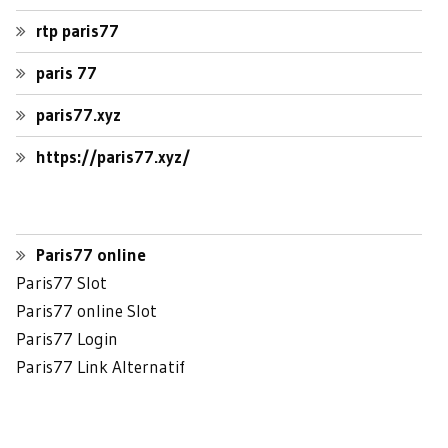
rtp paris77
paris 77
paris77.xyz
https://paris77.xyz/
Paris77 online
Paris77 Slot
Paris77 online Slot
Paris77 Login
Paris77 Link Alternatif