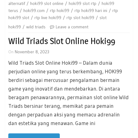
alternatif
hoki99 slot online
hoki99 slot rtp
hoki99
terus
hoki99.com
rtp hoki99
rtp hoki99 hari ini
rtp
hoki99 slot
rtp live hoki99
rtp slot hoki99
slot
hoki99
wild triads
Leave a comment
Wild Triads Slot Online Hoki99
On
November 8, 2023
Wild Triads Slot Online Hoki99 – Dalam dunia
perjudian online yang terus berkembang, HOKI99
berdiri sebagai mercusuar pengalaman bermain
game yang inovatif dan mendebarkan. Di antara
beragam penawarannya, permainan slot online Wild
Triads bersinar terang, memikat para pemain
dengan perpaduan aksi yang memacu adrenalin
dan estetika yang menawan. Game ini