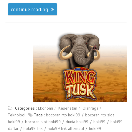
continue reading
Categories :
Ekonomi
Kesehatan
Olahraga
Teknologi
Tags :
bocoran rtp hoki99
bocoran rtp slot
hoki99
bocoran slot hoki99
dunia hoki99
hoki99
hoki99
daftar
hoki99 link
hoki99 link alternatif
hoki99