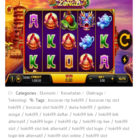
Categories :
Ekonomi
Kesehatan
Olahraga
Teknologi
Tags :
bocoran rtp hoki99
bocoran rtp slot
hoki99
bocoran slot hoki99
dunia hoki99
golden
zongzi
hoki99
hoki99 daftar
hoki99 link
hoki99 link
alternatif
hoki99 login
hoki99 rtp
hoki99 rtp live
hoki99
slot
hoki99 slot link alternatif
hoki99 slot login
hoki99 slot
login link alternatif
hoki99 slot online
hoki99 slot