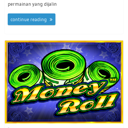
permainan yang dijalin
continue reading