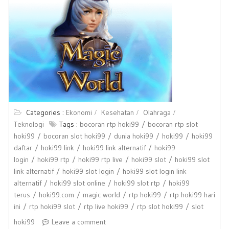
Categories :
Ekonomi
Kesehatan
Olahraga
Teknologi
Tags :
bocoran rtp hoki99
bocoran rtp slot
hoki99
bocoran slot hoki99
dunia hoki99
hoki99
hoki99
daftar
hoki99 link
hoki99 link alternatif
hoki99
login
hoki99 rtp
hoki99 rtp live
hoki99 slot
hoki99 slot
link alternatif
hoki99 slot login
hoki99 slot login link
alternatif
hoki99 slot online
hoki99 slot rtp
hoki99
terus
hoki99.com
magic world
rtp hoki99
rtp hoki99 hari
ini
rtp hoki99 slot
rtp live hoki99
rtp slot hoki99
slot
hoki99
Leave a comment