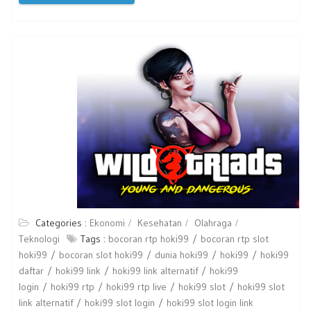
Categories :
Ekonomi
Kesehatan
Olahraga
Teknologi
Tags :
bocoran rtp hoki99
bocoran rtp slot
hoki99
bocoran slot hoki99
dunia hoki99
hoki99
hoki99
daftar
hoki99 link
hoki99 link alternatif
hoki99
login
hoki99 rtp
hoki99 rtp live
hoki99 slot
hoki99 slot
link alternatif
hoki99 slot login
hoki99 slot login link