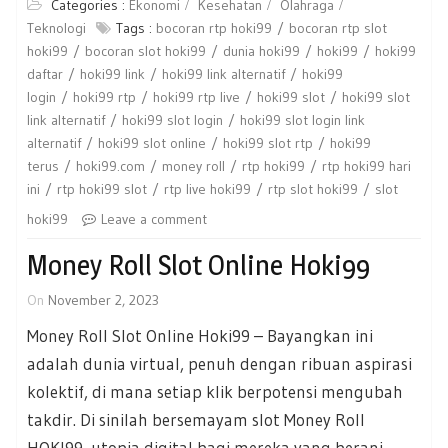
Categories :
Ekonomi
Kesehatan
Olahraga
Teknologi
Tags :
bocoran rtp hoki99
bocoran rtp slot
hoki99
bocoran slot hoki99
dunia hoki99
hoki99
hoki99
daftar
hoki99 link
hoki99 link alternatif
hoki99
login
hoki99 rtp
hoki99 rtp live
hoki99 slot
hoki99 slot
link alternatif
hoki99 slot login
hoki99 slot login link
alternatif
hoki99 slot online
hoki99 slot rtp
hoki99
terus
hoki99.com
money roll
rtp hoki99
rtp hoki99 hari
ini
rtp hoki99 slot
rtp live hoki99
rtp slot hoki99
slot
hoki99
Leave a comment
Money Roll Slot Online Hoki99
On
November 2, 2023
Money Roll Slot Online Hoki99 – Bayangkan ini
adalah dunia virtual, penuh dengan ribuan aspirasi
kolektif, di mana setiap klik berpotensi mengubah
takdir. Di sinilah bersemayam slot Money Roll
HOKI99, utopia digital bagi mereka yang berani