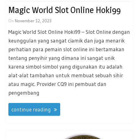
Magic World Slot Online Hoki99
On
November 12, 2023
Magic World Slot Online Hoki99 – Slot Online dengan
keunggulan yang sangat ciamik dan juga menarik
perhatian para pemain slot online ini bertamakan
tentang penyihir yang dimana ini sangat unik
karena simbol-simbol yang digunakan itu adalah
alat-alat tambahan untuk membuat sebuah sihir
atau magic. Provider CQ9 ini pembuat dan
pengembang
continue reading