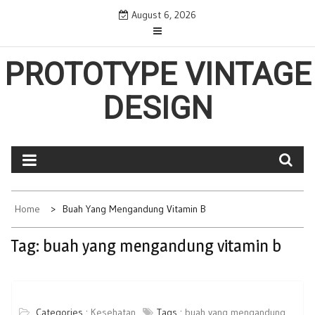
Skip
August 6, 2026
to
content
PROTOTYPE VINTAGE
DESIGN
Home
Buah Yang Mengandung Vitamin B
Tag:
buah yang mengandung vitamin b
Categories :
Kesehatan
Tags :
buah yang mengandung