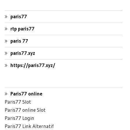
paris77
rtp paris77
paris 77
paris77.xyz
https://paris77.xyz/
Paris77 online
Paris77 Slot
Paris77 online Slot
Paris77 Login
Paris77 Link Alternatif