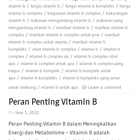
vitamin b
fungsi vitamin b
fungsi vitamin b kompleks
harga
vitamin b complex
kegunaan vitamin b complex
kekurangan
vitamin b
makanan mengandung vitamin b
makanan yang
mengandung vitamin b
manfaat vitamin b
manfaat vitamin b
complex
manfaat vitamin b complex untuk pria
manfaat
vitamin b complex untuk wanita
manfaat vitamin b
kompleks
obat vitamin b complex
vitamin b
vitamin b
complex
vitamin b complex ipi
vitamin b complex obat
apa
vitamin b complex untuk apa
vitamin b complex yang
bagus
vitamin b komplek
vitamin b komplek untuk
apa
vitamin b kompleks
vitamin b kompleks yang aman
untuk lambung
vitamin b untuk apa
Leave a comment
Peran Penting Vitamin B
On
June 5, 2023
Peran Penting Vitamin B dalam Meningkatkan
Energi dan Metabolisme – Vitamin B adalah