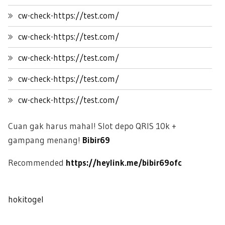
cw-check-https://test.com/
cw-check-https://test.com/
cw-check-https://test.com/
cw-check-https://test.com/
cw-check-https://test.com/
Cuan gak harus mahal! Slot depo QRIS 10k +
gampang menang!
Bibir69
Recommended
https://heylink.me/bibir69ofc
hokitogel