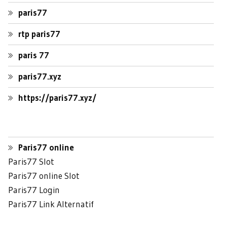
paris77
rtp paris77
paris 77
paris77.xyz
https://paris77.xyz/
Paris77 online
Paris77 Slot
Paris77 online Slot
Paris77 Login
Paris77 Link Alternatif