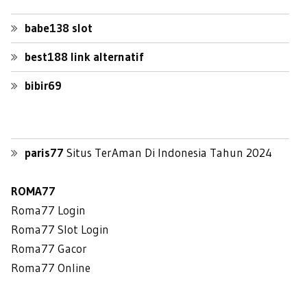
babe138 slot
best188 link alternatif
bibir69
paris77
Situs TerAman Di Indonesia Tahun 2024
ROMA77
Roma77 Login
Roma77 Slot Login
Roma77 Gacor
Roma77 Online