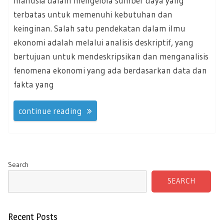
manusia dalam mengelola sumber daya yang
terbatas untuk memenuhi kebutuhan dan
keinginan. Salah satu pendekatan dalam ilmu
ekonomi adalah melalui analisis deskriptif, yang
bertujuan untuk mendeskripsikan dan menganalisis
fenomena ekonomi yang ada berdasarkan data dan
fakta yang
continue reading
Search
SEARCH
Recent Posts