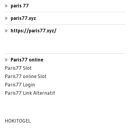
paris 77
paris77.xyz
https://paris77.xyz/
Paris77 online
Paris77 Slot
Paris77 online Slot
Paris77 Login
Paris77 Link Alternatif
HOKITOGEL