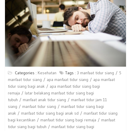
Categories :
Kesehatan
Tags :
3 manfaat tidur siang
5
manfaat tidur siang
apa manfaat tidur siang
apa manfaat
tidur siang bagi anak
apa manfaat tidur siang bagi
remaja
latar belakang manfaat tidur siang bagi
tubuh
manfaat anak tidur siang
manfaat tidur jam 11
siang
manfaat tidur siang
manfaat tidur siang bagi
anak
manfaat tidur siang bagi anak sd
manfaat tidur siang
bagi kecantikan
manfaat tidur siang bagi remaja
manfaat
tidur siang bagi tubuh
manfaat tidur siang bagi