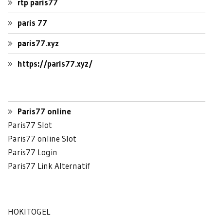
rtp paris77
paris 77
paris77.xyz
https://paris77.xyz/
Paris77 online
Paris77 Slot
Paris77 online Slot
Paris77 Login
Paris77 Link Alternatif
HOKITOGEL