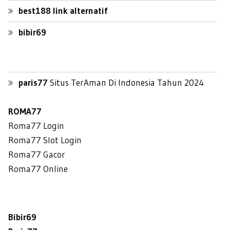
best188 link alternatif
bibir69
paris77
Situs TerAman Di Indonesia Tahun 2024
ROMA77
Roma77 Login
Roma77 Slot Login
Roma77 Gacor
Roma77 Online
Bibir69