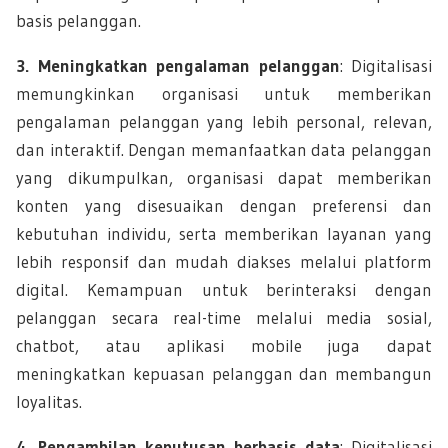
basis pelanggan.
3. Meningkatkan pengalaman pelanggan
: Digitalisasi
memungkinkan organisasi untuk memberikan
pengalaman pelanggan yang lebih personal, relevan,
dan interaktif. Dengan memanfaatkan data pelanggan
yang dikumpulkan, organisasi dapat memberikan
konten yang disesuaikan dengan preferensi dan
kebutuhan individu, serta memberikan layanan yang
lebih responsif dan mudah diakses melalui platform
digital. Kemampuan untuk berinteraksi dengan
pelanggan secara real-time melalui media sosial,
chatbot, atau aplikasi mobile juga dapat
meningkatkan kepuasan pelanggan dan membangun
loyalitas.
4. Pengambilan keputusan berbasis data
: Digitalisasi