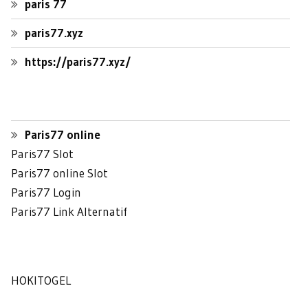
paris 77
paris77.xyz
https://paris77.xyz/
Paris77 online
Paris77 Slot
Paris77 online Slot
Paris77 Login
Paris77 Link Alternatif
HOKITOGEL