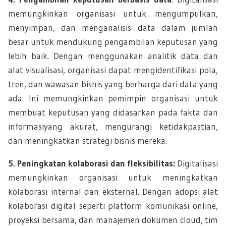
memungkinkan organisasi untuk mengumpulkan,
menyimpan, dan menganalisis data dalam jumlah
besar untuk mendukung pengambilan keputusan yang
lebih baik. Dengan menggunakan analitik data dan
alat visualisasi, organisasi dapat mengidentifikasi pola,
tren, dan wawasan bisnis yang berharga dari data yang
ada. Ini memungkinkan pemimpin organisasi untuk
membuat keputusan yang didasarkan pada fakta dan
informasiyang akurat, mengurangi ketidakpastian,
dan meningkatkan strategi bisnis mereka.
5. Peningkatan kolaborasi dan fleksibilitas:
Digitalisasi
memungkinkan organisasi untuk meningkatkan
kolaborasi internal dan eksternal. Dengan adopsi alat
kolaborasi digital seperti platform komunikasi online,
proyeksi bersama, dan manajemen dokumen cloud, tim