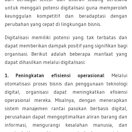
untuk menggali potensi digitalisasi guna memperoleh
keunggulan kompetitif dan beradaptasi dengan
perubahan yang cepat di lingkungan bisnis.
Digitalisasi memiliki potensi yang tak terbatas dan
dapat memberikan dampak positif yang signifikan bagi
organisasi. Berikut adalah beberapa manfaat yang
dapat dihasilkan melalui digitalisasi:
1. Peningkatan efisiensi operasional
: Melalui
otomatisasi proses bisnis dan penggunaan teknologi
digital, organisasi dapat meningkatkan efisiensi
operasional mereka. Misalnya, dengan menerapkan
sistem manajemen rantai pasokan berbasis digital,
perusahaan dapat mengoptimalkan aliran barang dan
informasi, mengurangi kesalahan manusia, dan