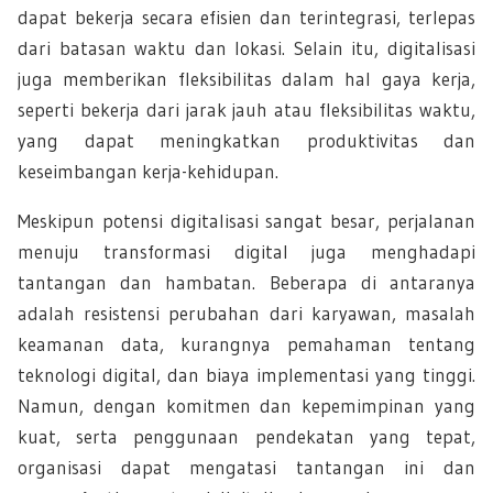
dapat bekerja secara efisien dan terintegrasi, terlepas
dari batasan waktu dan lokasi. Selain itu, digitalisasi
juga memberikan fleksibilitas dalam hal gaya kerja,
seperti bekerja dari jarak jauh atau fleksibilitas waktu,
yang dapat meningkatkan produktivitas dan
keseimbangan kerja-kehidupan.
Meskipun potensi digitalisasi sangat besar, perjalanan
menuju transformasi digital juga menghadapi
tantangan dan hambatan. Beberapa di antaranya
adalah resistensi perubahan dari karyawan, masalah
keamanan data, kurangnya pemahaman tentang
teknologi digital, dan biaya implementasi yang tinggi.
Namun, dengan komitmen dan kepemimpinan yang
kuat, serta penggunaan pendekatan yang tepat,
organisasi dapat mengatasi tantangan ini dan