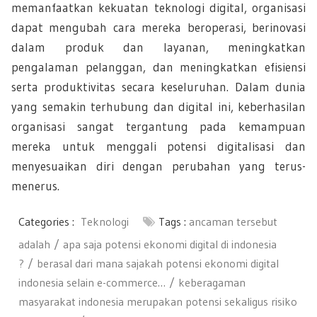
memanfaatkan kekuatan teknologi digital, organisasi
dapat mengubah cara mereka beroperasi, berinovasi
dalam produk dan layanan, meningkatkan
pengalaman pelanggan, dan meningkatkan efisiensi
serta produktivitas secara keseluruhan. Dalam dunia
yang semakin terhubung dan digital ini, keberhasilan
organisasi sangat tergantung pada kemampuan
mereka untuk menggali potensi digitalisasi dan
menyesuaikan diri dengan perubahan yang terus-
menerus.
Categories :
Teknologi
Tags :
ancaman tersebut
adalah
apa saja potensi ekonomi digital di indonesia
?
berasal dari mana sajakah potensi ekonomi digital
indonesia selain e-commerce…
keberagaman
masyarakat indonesia merupakan potensi sekaligus risiko