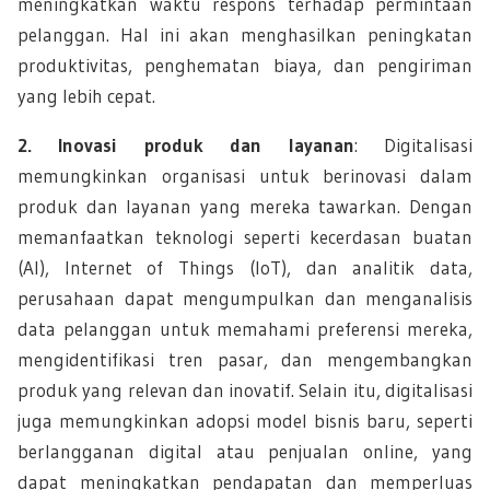
meningkatkan waktu respons terhadap permintaan
pelanggan. Hal ini akan menghasilkan peningkatan
produktivitas, penghematan biaya, dan pengiriman
yang lebih cepat.
2. Inovasi produk dan layanan
: Digitalisasi
memungkinkan organisasi untuk berinovasi dalam
produk dan layanan yang mereka tawarkan. Dengan
memanfaatkan teknologi seperti kecerdasan buatan
(AI), Internet of Things (IoT), dan analitik data,
perusahaan dapat mengumpulkan dan menganalisis
data pelanggan untuk memahami preferensi mereka,
mengidentifikasi tren pasar, dan mengembangkan
produk yang relevan dan inovatif. Selain itu, digitalisasi
juga memungkinkan adopsi model bisnis baru, seperti
berlangganan digital atau penjualan online, yang
dapat meningkatkan pendapatan dan memperluas