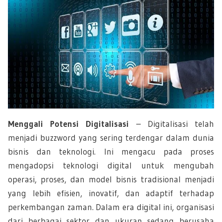
Menggali Potensi Digitalisasi
– Digitalisasi telah
menjadi buzzword yang sering terdengar dalam dunia
bisnis dan teknologi. Ini mengacu pada proses
mengadopsi teknologi digital untuk mengubah
operasi, proses, dan model bisnis tradisional menjadi
yang lebih efisien, inovatif, dan adaptif terhadap
perkembangan zaman. Dalam era digital ini, organisasi
dari berbagai sektor dan ukuran sedang berusaha