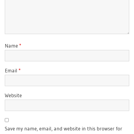
Name
*
Email
*
Website
Save my name, email, and website in this browser for