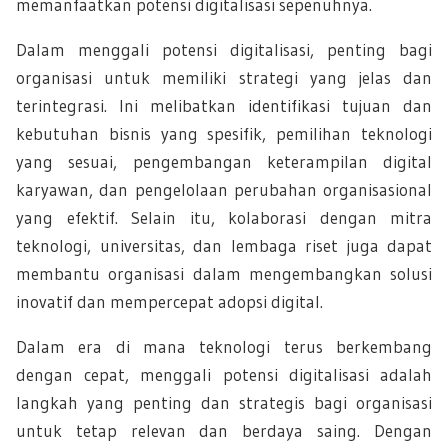
memanfaatkan potensi digitalisasi sepenuhnya.
Dalam menggali potensi digitalisasi, penting bagi
organisasi untuk memiliki strategi yang jelas dan
terintegrasi. Ini melibatkan identifikasi tujuan dan
kebutuhan bisnis yang spesifik, pemilihan teknologi
yang sesuai, pengembangan keterampilan digital
karyawan, dan pengelolaan perubahan organisasional
yang efektif. Selain itu, kolaborasi dengan mitra
teknologi, universitas, dan lembaga riset juga dapat
membantu organisasi dalam mengembangkan solusi
inovatif dan mempercepat adopsi digital.
Dalam era di mana teknologi terus berkembang
dengan cepat, menggali potensi digitalisasi adalah
langkah yang penting dan strategis bagi organisasi
untuk tetap relevan dan berdaya saing. Dengan